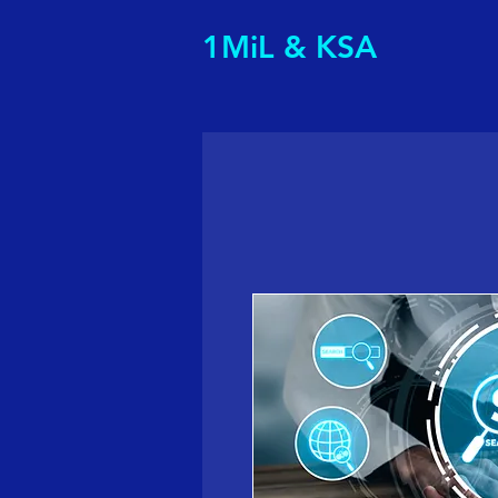
1MiL & KSA